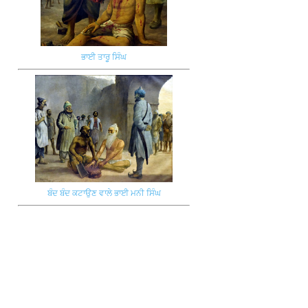
ਭਾਈ ਤਾਰੂ ਸਿੰਘ
ਬੰਦ ਬੰਦ ਕਟਾਉਣ ਵਾਲੇ ਭਾਈ ਮਨੀ ਸਿੰਘ