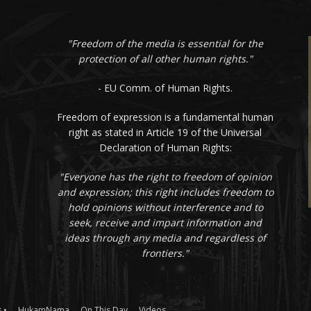
"Freedom of the media is essential for the
protection of all other human rights."
- EU Comm. of Human Rights.
Freedom of expression is a fundamental human
right as stated in Article 19 of the Universal
Declaration of Human Rights:
"Everyone has the right to freedom of opinion
and expression; this right includes freedom to
hold opinions without interference and to
seek, receive and impart information and
ideas through any media and regardless of
frontiers."
 •
HukamNama
On This Day
Videos