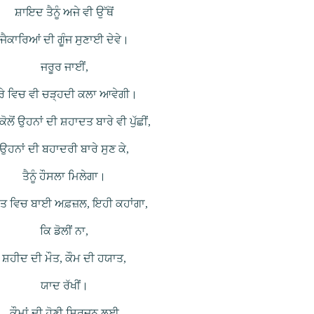
ਸ਼ਾਇਦ ਤੈਨੂੰ ਅਜੇ ਵੀ ਉੱਥੋਂ
ਜੈਕਾਰਿਆਂ ਦੀ ਗੂੰਜ ਸੁਣਾਈ ਦੇਵੇ।
ਜਰੂਰ ਜਾਈਂ,
ੇਰੇ ਵਿਚ ਵੀ ਚੜ੍ਹਦੀ ਕਲਾ ਆਵੇਗੀ।
ਕੋਲੋਂ ਉਹਨਾਂ ਦੀ ਸ਼ਹਾਦਤ ਬਾਰੇ ਵੀ ਪੁੱਛੀਂ,
ਉਹਨਾਂ ਦੀ ਬਹਾਦਰੀ ਬਾਰੇ ਸੁਣ ਕੇ,
ਤੈਨੂੰ ਹੌਸਲਾ ਮਿਲੇਗਾ।
ਅੰਤ ਵਿਚ ਬਾਈ ਅਫ਼ਜ਼ਲ, ਇਹੀ ਕਹਾਂਗਾ,
ਕਿ ਡੋਲੀਂ ਨਾ,
ਸ਼ਹੀਦ ਦੀ ਮੌਤ, ਕੌਮ ਦੀ ਹਯਾਤ,
ਯਾਦ ਰੱਖੀਂ।
ਕੌਮਾਂ ਦੀ ਹੋਣੀ ਸਿਰਜਨ ਲਈ