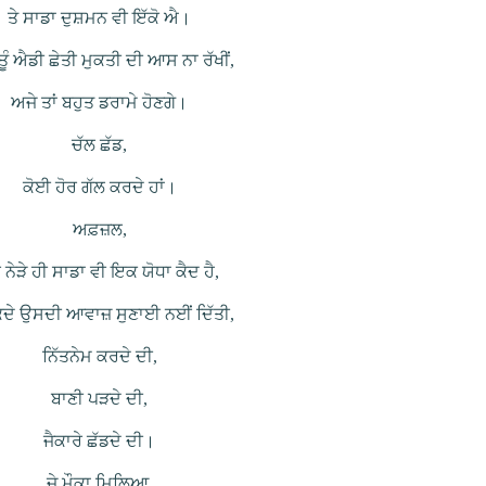
ਤੇ ਸਾਡਾ ਦੁਸ਼ਮਨ ਵੀ ਇੱਕੋ ਐ।
ਤੂੰ ਐਡੀ ਛੇਤੀ ਮੁਕਤੀ ਦੀ ਆਸ ਨਾ ਰੱਖੀਂ,
ਅਜੇ ਤਾਂ ਬਹੁਤ ਡਰਾਮੇ ਹੋਣਗੇ।
ਚੱਲ ਛੱਡ,
ਕੋਈ ਹੋਰ ਗੱਲ ਕਰਦੇ ਹਾਂ।
ਅਫ਼ਜ਼ਲ,
ੇ ਨੇੜੇ ਹੀ ਸਾਡਾ ਵੀ ਇਕ ਯੋਧਾ ਕੈਦ ਹੈ,
ੰ ਕਦੇ ਉਸਦੀ ਆਵਾਜ਼ ਸੁਣਾਈ ਨਈਂ ਦਿੱਤੀ,
ਨਿੱਤਨੇਮ ਕਰਦੇ ਦੀ,
ਬਾਣੀ ਪੜਦੇ ਦੀ,
ਜੈਕਾਰੇ ਛੱਡਦੇ ਦੀ।
ਜੇ ਮੌਕਾ ਮਿਲਿਆ,