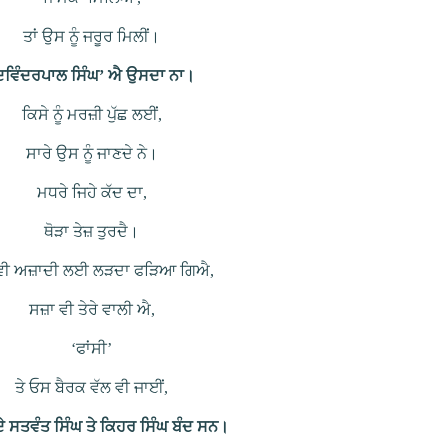
ਤਾਂ ਉਸ ਨੂੰ ਜਰੂਰ ਮਿਲੀਂ।
ਦਵਿੰਦਰਪਾਲ ਸਿੰਘ’ ਐ ਉਸਦਾ ਨਾ।
ਕਿਸੇ ਨੂੰ ਮਰਜ਼ੀ ਪੁੱਛ ਲਈਂ,
ਸਾਰੇ ਉਸ ਨੂੰ ਜਾਣਦੇ ਨੇ।
ਮਧਰੇ ਜਿਹੇ ਕੱਦ ਦਾ,
ਥੋੜਾ ਤੇਜ਼ ਤੁਰਦੈ।
ਵੀ ਅਜ਼ਾਦੀ ਲਈ ਲੜਦਾ ਫੜਿਆ ਗਿਐ,
ਸਜ਼ਾ ਵੀ ਤੇਰੇ ਵਾਲੀ ਐ,
‘ਫਾਂਸੀ’
ਤੇ ਓਸ ਬੈਰਕ ਵੱਲ ਵੀ ਜਾਈਂ,
ਕਦੇ ਸਤਵੰਤ ਸਿੰਘ ਤੇ ਕਿਹਰ ਸਿੰਘ ਬੰਦ ਸਨ।