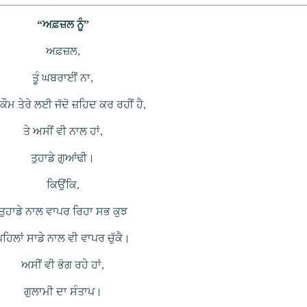
“ਅਫ਼ਜ਼ਲ ਨੂੰ”
ਅਫ਼ਜ਼ਲ,
ਤੂੰ ਘਬਰਾਈਂ ਨਾ,
 ਕੌਮ ਤੇਰੇ ਲਈ ਜੱਦੋ ਜ਼ਹਿਦ ਕਰ ਰਹੀਂ ਹੈ,
ਤੇ ਅਸੀਂ ਵੀ ਨਾਲ ਹਾਂ,
ਤੁਹਾਡੇ ਗੁਆਂਢੀ।
ਕਿਉਂਕਿ,
ਤੁਹਾਡੇ ਨਾਲ ਵਾਪਰ ਰਿਹਾ ਸਭ ਕੁਝ
ਪਹਿਲਾਂ ਸਾਡੇ ਨਾਲ ਵੀ ਵਾਪਰ ਚੁੱਕੈ।
ਅਸੀਂ ਵੀ ਭੋਗ ਰਹੇ ਹਾਂ,
ਗੁਲਾਮੀ ਦਾ ਸੰਤਾਪ।