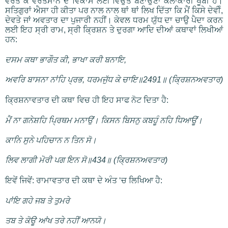
ਵਰਤ ਕੇ ਵਰਤਮਾਨ ਦੇ ਵਿਕਾਸ ਲਈ ਵਿਉਂਤ ਬਣਾਉਣਾ ਕਲਾਕਾਰੀ ਖੂਬੀ ਹੈ।
ਸਤਿਗੁਰਾਂ ਐਸਾ ਹੀ ਕੀਤਾ ਪਰ ਨਾਲ ਨਾਲ ਥਾਂ ਥਾਂ ਲਿਖ ਦਿੱਤਾ ਕਿ ਮੈਂ ਕਿਸੇ ਦੇਵੀੰ,
ਦੇਵਤੇ ਜਾਂ ਅਵਤਾਰ ਦਾ ਪੁਜਾਰੀ ਨਹੀਂ। ਕੇਵਲ ਧਰਮ ਯੁੱਧ ਦਾ ਚਾਉ ਪੈਦਾ ਕਰਨ
ਲਈ ਇਹ ਸ੍ਰੀ ਰਾਮ, ਸ੍ਰੀ ਕ੍ਰਿਸ਼ਨ ਤੇ ਦੁਰਗਾ ਆਦਿ ਦੀਆਂ ਕਥਾਵਾਂ ਲਿਖੀਆਂ
ਹਨ:
ਦਸਮ ਕਥਾ ਭਾਗੌਤ ਕੀ, ਭਾਖਾ ਕਰੀ ਬਨਾਇ,
ਅਵਰਿ ਬਾਸਨਾ ਨਾਂਹਿ ਪ੍ਰਭ, ਧਰਮਜੁੱਧ ਕੇ ਚਾਇ॥2491॥ (ਕ੍ਰਿਸ਼ਨਅਵਤਾਰ)
ਕ੍ਰਿਸ਼ਨਾਵਤਾਰ ਦੀ ਕਥਾ ਵਿਚ ਹੀ ਇਹ ਸਾਫ ਨੋਟ ਦਿਤਾ ਹੈ:
ਮੈਂ ਨਾ ਗਨੇਸ਼ਹਿ ਪ੍ਰਿਥਮ ਮਨਾਉਂ। ਕਿਸਨ ਬਿਸਨੁ ਕਬਹੂੰ ਨਹਿ ਧਿਆਊਂ।
ਕਾਨਿ ਸੁਨੇ ਪਹਿਚਾਨ ਨ ਤਿਨ ਸੋ।
ਲਿਵ ਲਾਗੀ ਮੋਰੀ ਪਗ ਇਨ ਸੋ॥434॥ (ਕ੍ਰਿਸ਼ਨਅਵਤਾਰ)
ਇਵੇਂ ਜਿਵੇਂ: ਰਾਮਾਵਤਾਰ ਦੀ ਕਥਾ ਦੇ ਅੰਤ ‘ਚ ਲਿਖਿਆ ਹੈ:
ਪਾਂਇ ਗਹੇ ਜਬ ਤੇ ਤੁਮਰੇ
ਤਬ ਤੇ ਕੋਊ ਆਂਖ ਤਰੇ ਨਹੀਂ ਆਨਯੋ।