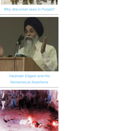
Why draconian laws in Punjab?
Harjinder Dilgeer and His
Nonsensical Assertions