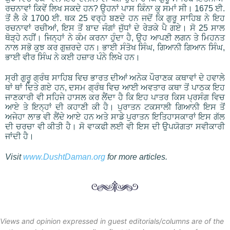
ਰਚਨਾਵਾਂ ਕਿਵੇਂ ਲਿਖ ਸਕਦੇ ਹਨ? ਉਹਨਾਂ ਪਾਸ ਕਿੰਨਾ ਕੁ ਸਮਾਂ ਸੀ। 1675 ਈ.
ਤੋਂ ਲੈ ਕੇ 1700 ਈ. ਥਕ 25 ਵਰ੍ਹੇ ਬਣਦੇ ਹਨ ਜਦੋਂ ਕਿ ਗੁਰੂ ਸਾਹਿਬ ਨੇ ਇਹ
ਰਚਨਾਵਾਂ ਰਚੀਆਂ, ਇਸ ਤੋਂ ਬਾਦ ਜੰਗਾਂ ਜੁੱਧਾਂ ਦੇ ਰੇੜਕੇ ਪੈ ਗਏ। ਸੋ 25 ਸਾਲ
ਥੋੜ੍ਹੇ ਨਹੀਂ। ਜਿਨ੍ਹਾਂ ਨੇ ਕੰਮ ਕਰਨਾ ਹੁੰਦਾ ਹੈ, ਉਹ ਆਪਣੀ ਲਗਨ ਤੇ ਮਿਹਨਤ
ਨਾਲ ਸਭੋ ਕੁਝ ਕਰ ਗੁਜ਼ਰਦੇ ਹਨ। ਭਾਈ ਸੰਤੋਖ ਸਿੰਘ, ਗਿਆਨੀ ਗਿਆਨ ਸਿੰਘ,
ਭਾਈ ਵੀਰ ਸਿੰਘ ਨੇ ਕਈ ਹਜ਼ਾਰ ਪੰਨੇ ਲਿਖੇ ਹਨ।
ਸ੍ਰੀ ਗੁਰੂ ਗ੍ਰੰਥ ਸਾਹਿਬ ਵਿਚ ਭਾਰਤ ਦੀਆਂ ਅਨੇਕ ਪੌਰਾਣਕ ਕਥਾਵਾਂ ਦੇ ਹਵਾਲੇ
ਥਾਂ ਥਾਂ ਦਿਤੇ ਗਏ ਹਨ, ਦਸਮ ਗ੍ਰੰਥ ਵਿਚ ਆਈ ਅਵਤਾਰ ਕਥਾ ਤੋਂ ਪਾਠਕ ਇਹ
ਜਾਣਕਾਰੀ ਵੀ ਸਹਿਜੇ ਹਾਸਲ ਕਰ ਲੈਂਦਾ ਹੈ ਕਿ ਇਹ ਪਾਤਰ ਕਿਸ ਪ੍ਰਸੰਗ ਵਿਚ
ਆਏ ਤੇ ਇਨ੍ਹਾਂ ਦੀ ਕਹਾਣੀ ਕੀ ਹੈ। ਪੁਰਾਤਨ ਟਕਸਾਲੀ ਗਿਆਨੀ ਇਸ ਤੋਂ
ਅਜੇਹਾ ਲਾਭ ਵੀ ਲੈਂਦੇ ਆਏ ਹਨ ਅਤੇ ਸਾਡੇ ਪੁਰਾਤਨ ਇਤਿਹਾਸਕਾਰਾਂ ਇਸ ਗੱਲ
ਦੀ ਚਰਚਾ ਵੀ ਕੀਤੀ ਹੈ। ਸੋ ਵਾਕਫੀ ਲਈ ਵੀ ਇਸ ਦੀ ਉਪਯੋਗਤਾ ਸਵੀਕਾਰੀ
ਜਾਂਦੀ ਹੈ।
Visit
www.DushtDaman.org
for more articles.
Views and opinion expressed in guest editorials/columns are of the