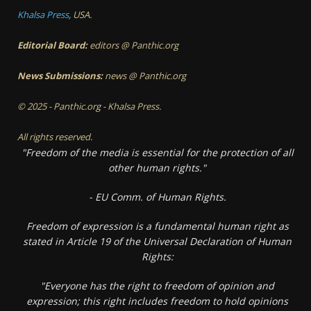
Khalsa Press
, USA.
Editorial Board:
editors @ Panthic.org
News Submissions:
news @ Panthic.org
© 2025 - Panthic.org - Khalsa Press.
All rights reserved.
"Freedom of the media is essential for the protection of all
other human rights."
- EU Comm. of Human Rights.
Freedom of expression is a fundamental human right as
stated in Article 19 of the Universal Declaration of Human
Rights:
"Everyone has the right to freedom of opinion and
expression; this right includes freedom to hold opinions