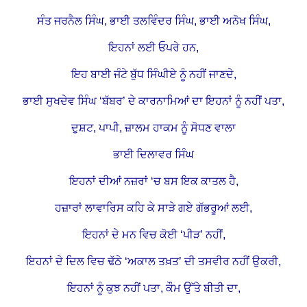
ਸੰਤ ਜਰਨੈਲ ਸਿੰਘ, ਭਾਈ ਤਲਵਿੰਦਰ ਸਿੰਘ, ਭਾਈ ਅਨੋਖ ਸਿੰਘ,
ਇਹਨਾਂ ਲਈ ਓਪਰੇ ਹਨ,
ਇਹ ਬਾਈ ਜੰਟੇ ਬੁੱਧ ਸਿੰਘੀਏ ਨੂੰ ਨਹੀਂ ਜਾਣਦੇ,
ਭਾਈ ਸੁਖਦੇਵ ਸਿੰਘ ‘ਬੱਬਰ’ ਦੇ ਕਾਰਨਾਮਿਆਂ ਦਾ ਇਹਨਾਂ ਨੂੰ ਨਹੀਂ ਪਤਾ,
ਦੁਸ਼ਟ, ਪਾਪੀ, ਜ਼ਾਲਮ ਹਾਕਮ ਨੂੰ ਸੋਧਣ ਵਾਲਾ
ਭਾਈ ਦਿਲਾਵਰ ਸਿੰਘ
ਇਹਨਾਂ ਦੀਆਂ ਨਜ਼ਰਾਂ ‘ਚ ਬਸ ਇਕ ਕਾਤਲ ਹੈ,
ਹਜ਼ਾਰਾਂ ਲਾਵਾਰਿਸ ਕਹਿ ਕੇ ਸਾੜੇ ਗਏ ਗੱਭਰੂਆਂ ਲਈ,
ਇਹਨਾਂ ਦੇ ਮਨ ਵਿਚ ਕੋਈ ‘ਪੀੜ’ ਨਹੀਂ,
ਇਹਨਾਂ ਦੇ ਦਿਲ ਵਿਚ ਢੱਠੇ ‘ਅਕਾਲ ਤਖ਼ਤ’ ਦੀ ਤਸਵੀਰ ਨਹੀਂ ਉਕਰੀ,
ਇਹਨਾਂ ਨੂੰ ਕੁਝ ਨਹੀਂ ਪਤਾ, ਕੌਮ ਉੱਤੇ ਬੀਤੀ ਦਾ,