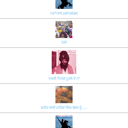
ਨਵਾਂ ਸਾਲ (GPOEM)
ਹੋਣੀ
ਨਕਲੀ ਨਿਹੰਗ ਪੂਹਲੇ ਦੇ ਨਾਂ
ਸ਼ਹੀਦ ਭਾਈ ਮਹਿੰਗਾ ਸਿੰਘ ਬੱਬਰ ਨੂੰ……