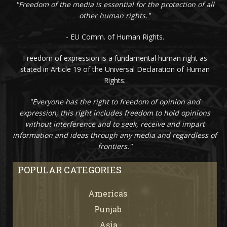
"Freedom of the media is essential for the protection of all
other human rights."
- EU Comm. of Human Rights.
Freedom of expression is a fundamental human right as
stated in Article 19 of the Universal Declaration of Human
Rights:
"Everyone has the right to freedom of opinion and
expression; this right includes freedom to hold opinions
without interference and to seek, receive and impart
information and ideas through any media and regardless of
frontiers."
POPULAR CATEGORIES
Americas
67
Punjab
66
Asia
61