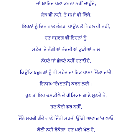
ਜਾਂ ਸ਼ਾਇਦ ਪਤਾ ਕਰਨਾ ਨਹੀਂ ਚਾਹੁੰਦੇ,
ਲੋੜ ਵੀ ਨਹੀਂ, ਤੇ ਸਮਾਂ ਵੀ ਕਿੱਥੇ,
ਇਹਨਾਂ ਨੂੰ ਦਿਨ ਰਾਤ ਭੰਗੜਾ ਪਾਉਣ ਤੋਂ ਵਿਹਲ ਹੀ ਨਹੀਂ,
ਹੁਣ ਬਜ਼ੁਰਗ ਵੀ ਇਹਨਾਂ ਨੂੰ,
ਸਟੇਜ਼ ‘ਤੇ ਨੰਗੀਆਂ ਨੱਚਦੀਆਂ ਕੁੜੀਆਂ ਨਾਲ
ਨੱਚਣੋ ਜਾਂ ਛੇੜਣੋ ਨਹੀਂ ਹਟਾਉਦੇ,
ਕਿਉਕਿ ਬਜ਼ੁਰਗਾਂ ਨੂੰ ਵੀ ਸਟੇਜ਼ ਦਾ ਇਕ ਪਾਸਾ ਦਿੱਤਾ ਜਾਂਦੈ,
ਇਨਜੁਆਏ(ੲਨਜੋੇ) ਕਰਨ ਲਈ।
ਹੁਣ ਤਾਂ ਇਹ ਚਮਕੀਲੇ ਦੇ ਰੀਮਿਕਸ ਗਾਣੇ ਸੁਣਦੇ ਨੇ,
ਹੁਣ ਕੋਈ ਡਰ ਨਹੀਂ,
ਜਿੰਨੇ ਮਰਜ਼ੀ ਗੰਦੇ ਗਾਣੇ ਜਿੰਨੀ ਮਰਜ਼ੀ ਉੱਚੀ ਆਵਾਜ਼ ‘ਚ ਲਾਓ,
ਕੋਈ ਨਹੀਂ ਰੋਕੇਗਾ, ਹੁਣ ਪੂਰੀ ਖੁੱਲ ਹੈ,