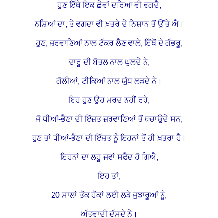
ਹੁਣ ਇੱਥੇ ਇਕ ਛੇਵਾਂ ਦਰਿਆ ਵੀ ਵਗਦੈ,
ਨਸ਼ਿਆਂ ਦਾ, ਤੇ ਵਗਦਾ ਵੀ ਖ਼ਤਰੇ ਦੇ ਨਿਸ਼ਾਨ ਤੋਂ ਉੱਤੇ ਐ।
ਹੁਣ, ਜ਼ਰਵਾਣਿਆਂ ਨਾਲ ਟੱਕਰ ਲੈਣ ਵਾਲੇ, ਇੱਥੋਂ ਦੇ ਗੱਭਰੂ,
ਦਾਰੂ ਦੀ ਬੋਤਲ ਨਾਲ ਘੁਲਦੇ ਨੇ,
ਗੋਲੀਆਂ, ਟੀਕਿਆਂ ਨਾਲ ਯੁੱਧ ਲੜਦੇ ਨੇ।
ਇਹ ਹੁਣ ਉਹ ਮਰਦ ਨਹੀਂ ਰਹੇ,
ਜੋ ਧੀਆਂ-ਭੈਣਾ ਦੀ ਇੱਜ਼ਤ ਜ਼ਰਵਾਣਿਆਂ ਤੋਂ ਬਚਾਉਦੇ ਸਨ,
ਹੁਣ ਤਾਂ ਧੀਆਂ-ਭੈਣਾ ਦੀ ਇੱਜ਼ਤ ਨੂੰ ਇਹਨਾਂ ਤੋਂ ਹੀ ਖ਼ਤਰਾ ਹੈ।
ਇਹਨਾਂ ਦਾ ਲਹੂ ਜਵਾਂ ਸਫੈਦ ਹੋ ਗਿਐ,
ਇਹ ਤਾਂ,
20 ਸਾਲਾਂ ਤੱਕ ਹੱਕਾਂ ਲਈ ਲੜੇ ਜੁਝਾਰੂਆਂ ਨੂੰ,
ਅੱਤਵਾਦੀ ਦੱਸਦੇ ਨੇ।