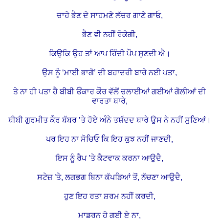
ਚਾਹੇ ਭੈਣ ਦੇ ਸਾਹਮਣੇ ਲੱਚਰ ਗਾਣੇ ਗਾਓ,
ਭੈਣ ਵੀ ਨਹੀਂ ਰੋਕੇਗੀ,
ਕਿਉਕਿ ਉਹ ਤਾਂ ਆਪ ਹਿੰਦੀ ਪੌਪ ਸੁਣਦੀ ਐ।
ਉਸ ਨੂੰ ‘ਮਾਈ ਭਾਗੋ’ ਦੀ ਬਹਾਦਰੀ ਬਾਰੇ ਨਈ ਪਤਾ,
ਤੇ ਨਾ ਹੀ ਪਤਾ ਹੈ ਬੀਬੀ ਓਂਕਾਰ ਕੌਰ ਵੱਲੋਂ ਚਲਾਈਆਂ ਗਈਆਂ ਗੋਲੀਆਂ ਦੀ
ਵਾਰਤਾ ਬਾਰੇ,
ਬੀਬੀ ਗੁਰਮੀਤ ਕੌਰ ਬੱਬਰ ’ਤੇ ਹੋਏ ਅੰਨੇ ਤਸ਼ੱਦਦ ਬਾਰੇ ਉਸ ਨੇ ਨਹੀਂ ਸੁਣਿਆਂ।
ਪਰ ਇਹ ਨਾ ਸੋਚਿਓ ਕਿ ਇਹ ਕੁਝ ਨਹੀਂ ਜਾਣਦੀ,
ਇਸ ਨੂੰ ਰੈਪ ’ਤੇ ਕੈਟਵਾਕ ਕਰਨਾ ਆਉਦੈ,
ਸਟੇਜ਼ ’ਤੇ, ਲਗਭਗ ਬਿਨਾ ਕੱਪੜਿਆਂ ਤੋਂ, ਨੱਚਣਾ ਆਉਦੈ,
ਹੁਣ ਇਹ ਰਤਾ ਸ਼ਰਮ ਨਹੀਂ ਕਰਦੀ,
ਮਾਡਰਨ ਹੋ ਗਈ ਏ ਨਾ,