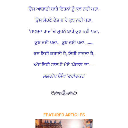
ਉਸ ਆਜ਼ਾਦੀ ਬਾਰੇ ਇਹਨਾਂ ਨੂੰ ਕੁਝ ਨਹੀਂ ਪਤਾ,
ਉਸ ਸੋਹਣੇ ਦੇਸ਼ ਬਾਰੇ ਕੁਝ ਨਹੀਂ ਪਤਾ,
‘ਖ਼ਾਲਸਾ ਰਾਜ’ ਦੇ ਸੁਪਨੇ ਬਾਰੇ ਕੁਝ ਨਈ ਪਤਾ,
ਕੁਝ ਨਈ ਪਤਾ... ਕੁਝ ਨਈ ਪਤਾ.......,
ਬਸ ਇਹੀ ਕਹਾਣੀ ਹੈ, ਇਹੀ ਵਾਰਤਾ ਹੈ,
ਅੱਜ ਇਹੀ ਹਾਲ ਹੈ ਮੇਰੇ ‘ਪੰਜਾਬ’ ਦਾ.....
ਜਗਦੀਪ ਸਿੰਘ ‘ਫਰੀਦਕੋਟ’
FEATURED ARTICLES