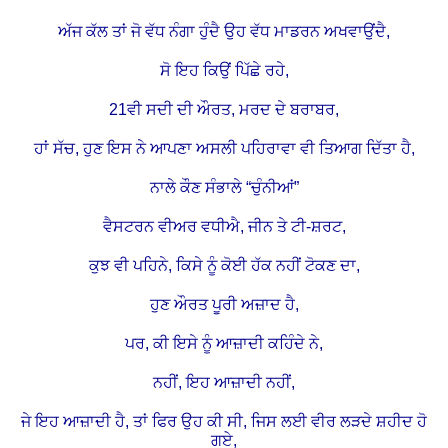
ਅੱਜ ਕੱਲ ਤਾਂ ਜੋ ਵੱਧ ਨੰਗਾ ਹੁੰਦੈ ਉਹ ਵੱਧ ਮਾਡਰਨ ਅਖਵਾਉਂਦੈ,
ਸੋ ਇਹ ਕਿਉਂ ਪਿੱਛੇ ਰਹੇ,
21ਵੀ ਸਦੀ ਦੀ ਔਰਤ, ਮਰਦ ਦੇ ਬਰਾਬਰ,
ਹਾਂ ਸੱਚ, ਹੁਣ ਇਸ ਨੇ ਆਪਣਾ ਅਸਲੀ ਪਹਿਰਾਵਾ ਵੀ ਤਿਆਗ ਦਿੱਤਾ ਹੈ,
ਨਾਲੇ ਕੌਣ ਸੰਭਾਲੇ “ਚੁੰਨੀਆਂ”
ਵੈਸਟਰਨ ਵੀਅਰ ਵਧੀਐ, ਜੀਨ ਤੇ ਟੀ-ਸ਼ਰਟ,
ਕੁਝ ਵੀ ਪਹਿਨੇ, ਕਿਸੇ ਨੂੰ ਕੋਈ ਹੱਕ ਨਹੀਂ ਟੋਕਣ ਦਾ,
ਹੁਣ ਔਰਤ ਪੂਰੀ ਅਜ਼ਾਦ ਹੈ,
ਪਰ, ਕੀ ਇਸੇ ਨੂੰ ਆਜ਼ਾਦੀ ਕਹਿੰਦੇ ਨੇ,
ਨਹੀਂ, ਇਹ ਆਜ਼ਾਦੀ ਨਹੀਂ,
ਜੇ ਇਹ ਆਜ਼ਾਦੀ ਹੈ, ਤਾਂ ਫਿਰ ਉਹ ਕੀ ਸੀ, ਜਿਸ ਲਈ ਵੀਰ ਲੜਦੇ ਸ਼ਹੀਦ ਹੋ
ਗਏ,