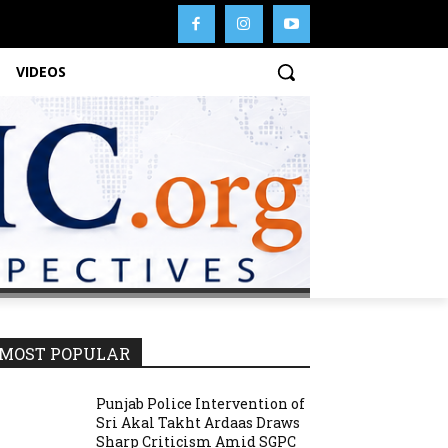
VIDEOS
MOST POPULAR
Punjab Police Intervention of
Sri Akal Takht Ardaas Draws
Sharp Criticism Amid SGPC