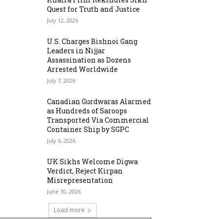
Quest for Truth and Justice
July 12, 2026
U.S. Charges Bishnoi Gang
Leaders in Nijjar
Assassination as Dozens
Arrested Worldwide
July 7, 2026
Canadian Gurdwaras Alarmed
as Hundreds of Saroops
Transported Via Commercial
Container Ship by SGPC
July 6, 2026
UK Sikhs Welcome Digwa
Verdict, Reject Kirpan
Misrepresentation
June 10, 2026
Load more