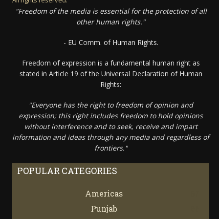
"Freedom of the media is essential for the protection of all
other human rights."
- EU Comm. of Human Rights.
Freedom of expression is a fundamental human right as
stated in Article 19 of the Universal Declaration of Human
Rights:
"Everyone has the right to freedom of opinion and
expression; this right includes freedom to hold opinions
without interference and to seek, receive and impart
information and ideas through any media and regardless of
frontiers."
POPULAR CATEGORIES
Americas
67
Punjab
66