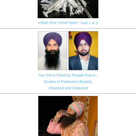
ਨਸ਼ਿਆਂ ਦੀਆਂ ਨਵੀਆਂ ਕਿਸਮਾਂ : Part 1 of 3
Two Sikhs Killed by Punjab Police -
Scores of Protesters Brutally
Attacked and Detained