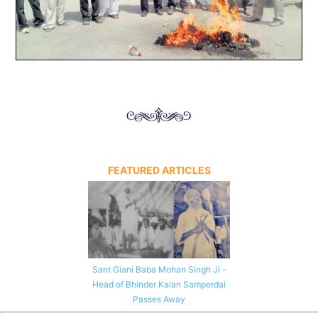
FEATURED ARTICLES
Sant Giani Baba Mohan Singh Ji -
Head of Bhinder Kalan Samperdai
Passes Away