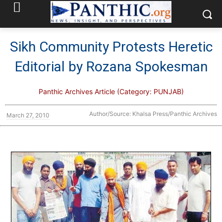
Sikh Community Protests Heretic
Editorial by Rozana Spokesman
Panthic Archives Article (Category: PUNJAB)
Author/Source: Khalsa Press/Panthic Archives
March 27, 2010