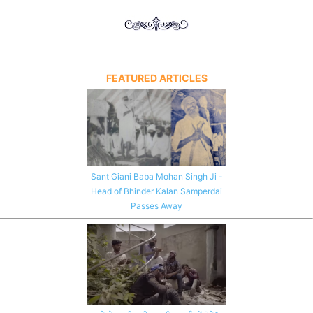
FEATURED ARTICLES
Sant Giani Baba Mohan Singh Ji -
Head of Bhinder Kalan Samperdai
Passes Away