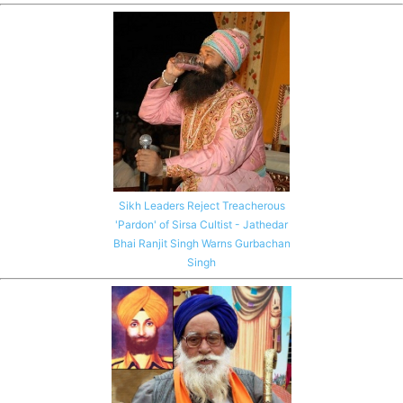
Sikh Leaders Reject Treacherous
'Pardon' of Sirsa Cultist - Jathedar
Bhai Ranjit Singh Warns Gurbachan
Singh