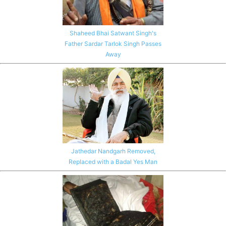
Shaheed Bhai Satwant Singh's
Father Sardar Tarlok Singh Passes
Away
Jathedar Nandgarh Removed,
Replaced with a Badal Yes Man