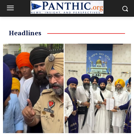
Headlines