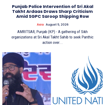
Punjab Police Intervention of Sri Akal
Takht Ardaas Draws Sharp Criticism
Amid SGPC Saroop Shipping Row
Asia
August 5, 2026
AMRITSAR, Punjab (KP) - A gathering of Sikh
organizations at Sri Akal Takht Sahib to seek Panthic
action over...