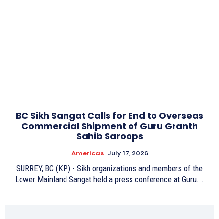
BC Sikh Sangat Calls for End to Overseas
Commercial Shipment of Guru Granth
Sahib Saroops
Americas
July 17, 2026
SURREY, BC (KP) - Sikh organizations and members of the
Lower Mainland Sangat held a press conference at Guru...