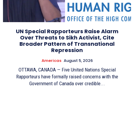
UN Special Rapporteurs Raise Alarm
Over Threats to Sikh Activist, Cite
Broader Pattern of Transnational
Repression
Americas
August 5, 2026
OTTAWA, CANADA — Five United Nations Special
Rapporteurs have formally raised concerns with the
Government of Canada over credible...