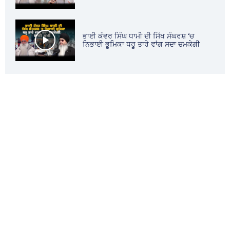
ਭਾਈ ਕੰਵਰ ਸਿੰਘ ਧਾਮੀ ਦੀ ਸਿੱਖ ਸੰਘਰਸ਼ ‘ਚ
ਨਿਭਾਈ ਭੂਮਿਕਾ ਧਰੂ ਤਾਰੇ ਵਾਂਗ ਸਦਾ ਚਮਕੇਗੀ