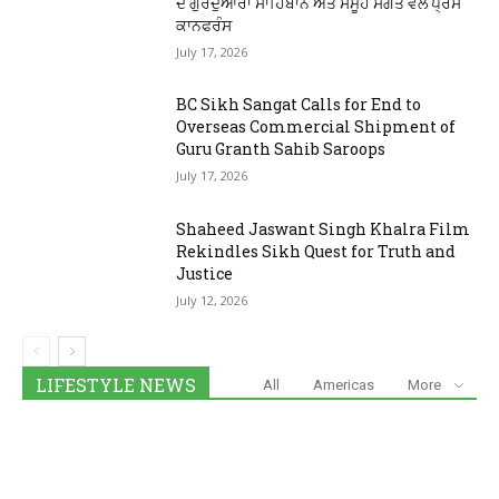
ਦੇ ਗੁਰਦੁਆਰਾ ਸਾਹਿਬਾਨ ਅਤੇ ਸਮੂਹ ਸੰਗਤ ਵੱਲੋਂ ਪ੍ਰੈਸ
ਕਾਨਫਰੰਸ
July 17, 2026
BC Sikh Sangat Calls for End to
Overseas Commercial Shipment of
Guru Granth Sahib Saroops
July 17, 2026
Shaheed Jaswant Singh Khalra Film
Rekindles Sikh Quest for Truth and
Justice
July 12, 2026
LIFESTYLE NEWS
All
Americas
More