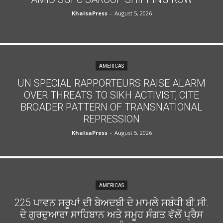
KhalsaPress
-
August 5, 2026
AMERICAS
UN SPECIAL RAPPORTEURS RAISE ALARM
OVER THREATS TO SIKH ACTIVIST, CITE
BROADER PATTERN OF TRANSNATIONAL
REPRESSION
KhalsaPress
-
August 5, 2026
AMERICAS
225 ਪਾਵਨ ਸਰੂਪਾਂ ਦੀ ਬੇਅਦਬੀ ਦੇ ਮਾਮਲੇ ਸਬੰਧੀ ਬੀ.ਸੀ.
ਦੇ ਗੁਰਦੁਆਰਾ ਸਾਹਿਬਾਨ ਅਤੇ ਸਮੂਹ ਸੰਗਤ ਵੱਲੋਂ ਪ੍ਰੈਸ